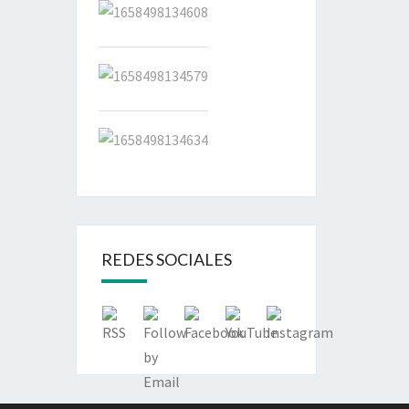
REDES SOCIALES