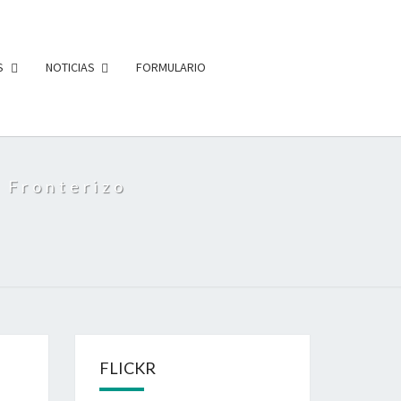
S
NOTICIAS
FORMULARIO
 Fronterizo
FLICKR